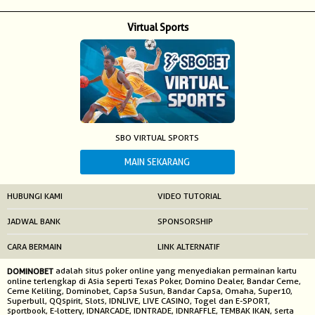
Virtual Sports
SBO VIRTUAL SPORTS
HUBUNGI KAMI
VIDEO TUTORIAL
JADWAL BANK
SPONSORSHIP
CARA BERMAIN
LINK ALTERNATIF
adalah situs poker online yang menyediakan permainan kartu
DOMINOBET
online terlengkap di Asia seperti Texas Poker, Domino Dealer, Bandar Ceme,
Ceme Keliling, Dominobet, Capsa Susun, Bandar Capsa, Omaha, Super10,
Superbull, QQspirit, Slots, IDNLIVE, LIVE CASINO, Togel dan E-SPORT,
sportbook, E-lottery, IDNARCADE, IDNTRADE, IDNRAFFLE, TEMBAK IKAN, serta