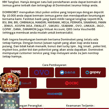
MM Tangkas. Hanya dengan satu kali pendaftaran anda dapat bermain di
semua game terbaik dan terlengkap di Dominobet seumur hidup anda.
DOMINOBET merupakan situs poker online yang terpercaya dengan deposit
Rp 10.000 anda dapat bermain semua game dan mendapatkan keuntungan
bersama kami. Fasilitas bank yang kami miliki sangat lengkap seperti BCA,
BSI, BNI, BRI, CIMBNIAGA, MANDIRI, MAYBANK, MEGA, PERMATA, SINARMAS, PANIN
, JENIUS , KOSPIN JASA , EWALLET , SAKUKU , SEABANK , OVO , LINKAJA , JAGO ,
GOPAY , DANA , DANAMON juga Virtual Account, QRIS serta Voucher88
sehingga membuat anda mudah untuk bertransaksi.
Raih segera keuntungan bermain bersama Dominobet yang selalu ada
setiap harinya. Dengan bonus jutaan rupiah yang akan siap anda bawa
pulang. Dan tidak kalah menarik, bonus dari lucky spin , big small , poker bid,
mysteri box, poker bid dan pokerslot yang akan anda dapatkan. Dominobet
mempunyai customer service yang siap melayani anda 24 jam nonstop
setiap harinya.
Cara Pembayaran:
Dukungan Perangkat :
Keamanan Terjamin :