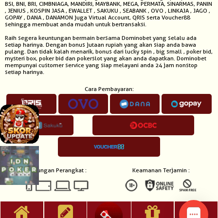
BSI, BNI, BRI, CIMBNIAGA, MANDIRI, MAYBANK, MEGA, PERMATA, SINARMAS, PANIN
, JENIUS , KOSPIN JASA , EWALLET , SAKUKU , SEABANK , OVO , LINKAJA , JAGO ,
GOPAY , DANA , DANAMON juga Virtual Account, QRIS serta Voucher88
© Copyright 2026 d0mbt303.xyz - All right reserved | 18+
sehingga membuat anda mudah untuk bertransaksi.
Raih segera keuntungan bermain bersama Dominobet yang selalu ada
setiap harinya. Dengan bonus jutaan rupiah yang akan siap anda bawa
pulang. Dan tidak kalah menarik, bonus dari lucky spin , big small , poker bid,
mysteri box, poker bid dan pokerslot yang akan anda dapatkan. Dominobet
mempunyai customer service yang siap melayani anda 24 jam nonstop
setiap harinya.
Cara Pembayaran:
Dukungan Perangkat :
Keamanan Terjamin :
© Copyright 2026 d0mbt303.xyz - All right reserved | 18+