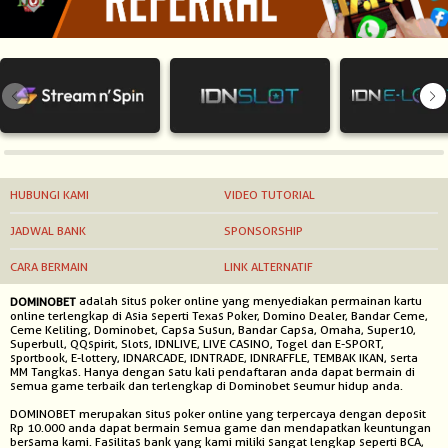
NEW
TANGKAS
RTP
DEPOSIT
WITHDRAW
HUBUNGI KAMI
VIDEO TUTORIAL
PROMOSI
JADWAL BANK
SPONSORSHIP
DOWNLOAD APLIKASI
CARA BERMAIN
LINK ALTERNATIF
REFERRAL
adalah situs poker online yang menyediakan permainan kartu
DOMINOBET
online terlengkap di Asia seperti Texas Poker, Domino Dealer, Bandar Ceme,
Ceme Keliling, Dominobet, Capsa Susun, Bandar Capsa, Omaha, Super10,
JACKPOT
Superbull, QQspirit, Slots, IDNLIVE, LIVE CASINO, Togel dan E-SPORT,
sportbook, E-lottery, IDNARCADE, IDNTRADE, IDNRAFFLE, TEMBAK IKAN, serta
MM Tangkas. Hanya dengan satu kali pendaftaran anda dapat bermain di
VIP MEMBER
semua game terbaik dan terlengkap di Dominobet seumur hidup anda.
DOMINOBET merupakan situs poker online yang terpercaya dengan deposit
Rp 10.000 anda dapat bermain semua game dan mendapatkan keuntungan
HUBUNGI KAMI
bersama kami. Fasilitas bank yang kami miliki sangat lengkap seperti BCA,